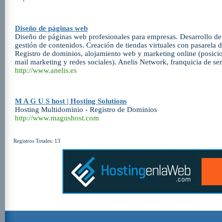
Diseño de páginas web
Diseño de páginas web profesionales para empresas. Desarrollo de
gestión de contenidos. Creación de tiendas virtuales con pasarela d
Registro de dominios, alojamiento web y marketing online (posic
mail marketing y redes sociales). Anelis Network, franquicia de ser
http://www.anelis.es
M A G U S host | Hosting Solutions
Hosting Multidominio - Registro de Dominios
http://www.magushost.com
Registros Totales: 13