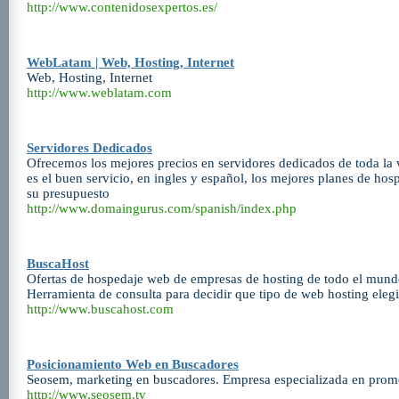
http://www.contenidosexpertos.es/
WebLatam | Web, Hosting, Internet
Web, Hosting, Internet
http://www.weblatam.com
Servidores Dedicados
Ofrecemos los mejores precios en servidores dedicados de toda la 
es el buen servicio, en ingles y español, los mejores planes de ho
su presupuesto
http://www.domaingurus.com/spanish/index.php
BuscaHost
Ofertas de hospedaje web de empresas de hosting de todo el mund
Herramienta de consulta para decidir que tipo de web hosting elegi
http://www.buscahost.com
Posicionamiento Web en Buscadores
Seosem, marketing en buscadores. Empresa especializada en prom
http://www.seosem.tv